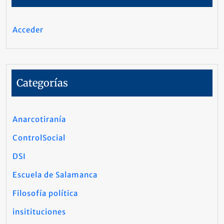
Acceder
Categorías
Anarcotiranía
ControlSocial
DSI
Escuela de Salamanca
Filosofía política
insitituciones