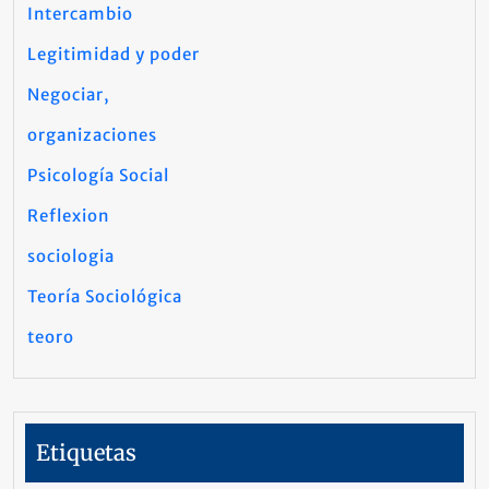
Intercambio
Legitimidad y poder
Negociar,
organizaciones
Psicología Social
Reflexion
sociologia
Teoría Sociológica
teoro
Etiquetas