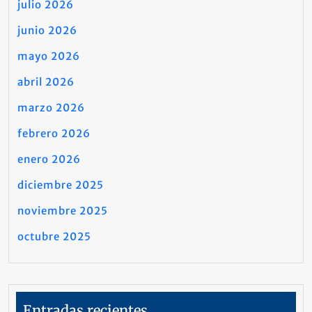
julio 2026
junio 2026
mayo 2026
abril 2026
marzo 2026
febrero 2026
enero 2026
diciembre 2025
noviembre 2025
octubre 2025
Entradas recientes