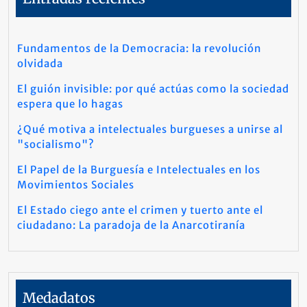
Fundamentos de la Democracia: la revolución
olvidada
El guión invisible: por qué actúas como la sociedad
espera que lo hagas
¿Qué motiva a intelectuales burgueses a unirse al
"socialismo"?
El Papel de la Burguesía e Intelectuales en los
Movimientos Sociales
El Estado ciego ante el crimen y tuerto ante el
ciudadano: La paradoja de la Anarcotiranía
Medadatos