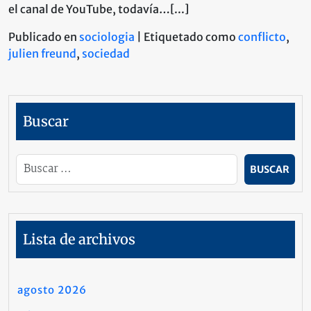
el canal de YouTube, todavía…[...]
Publicado en
sociologia
|
Etiquetado como
conflicto
,
julien freund
,
sociedad
Buscar
Lista de archivos
agosto 2026