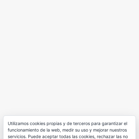
Utilizamos cookies propias y de terceros para garantizar el
funcionamiento de la web, medir su uso y mejorar nuestros
servicios. Puede aceptar todas las cookies, rechazar las no