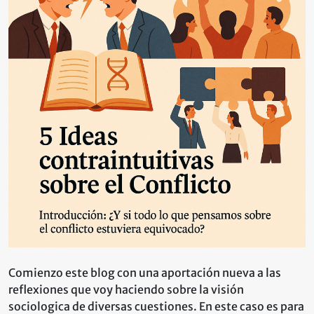
el
Confl
Comienzo este blog con una aportación nueva a las
reflexiones que voy haciendo sobre la visión
sociologica de diversas cuestiones. En este caso es para