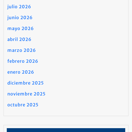
julio 2026
junio 2026
mayo 2026
abril 2026
marzo 2026
febrero 2026
enero 2026
diciembre 2025
noviembre 2025
octubre 2025