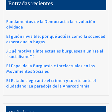
Entradas recientes
Fundamentos de la Democracia: la revolución
olvidada
El guión invisible: por qué actúas como la sociedad
espera que lo hagas
¿Qué motiva a intelectuales burgueses a unirse al
"socialismo"?
El Papel de la Burguesía e Intelectuales en los
Movimientos Sociales
El Estado ciego ante el crimen y tuerto ante el
ciudadano: La paradoja de la Anarcotiranía