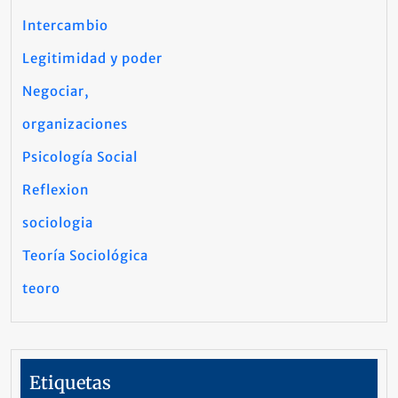
Intercambio
Legitimidad y poder
Negociar,
organizaciones
Psicología Social
Reflexion
sociologia
Teoría Sociológica
teoro
Etiquetas