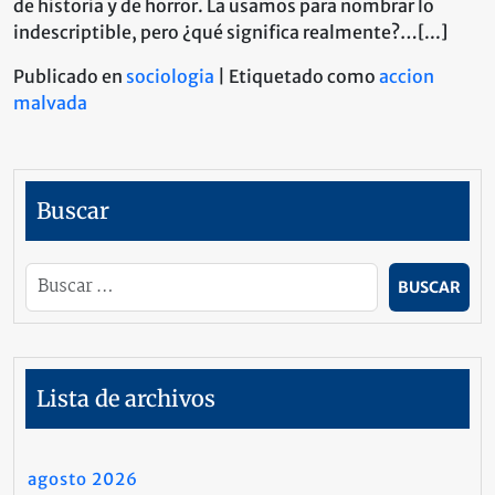
de historia y de horror. La usamos para nombrar lo
indescriptible, pero ¿qué significa realmente?…[...]
Publicado en
sociologia
|
Etiquetado como
accion
malvada
Buscar
Lista de archivos
agosto 2026