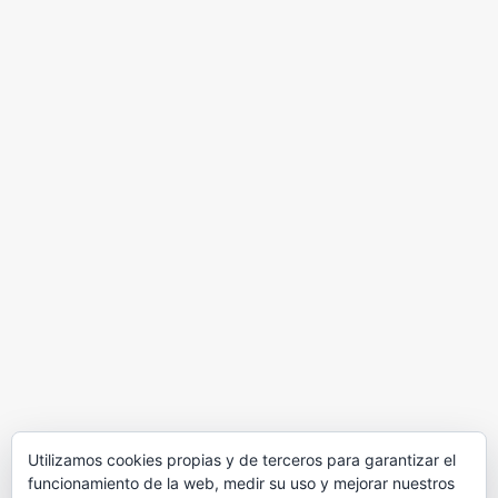
Utilizamos cookies propias y de terceros para garantizar el
funcionamiento de la web, medir su uso y mejorar nuestros