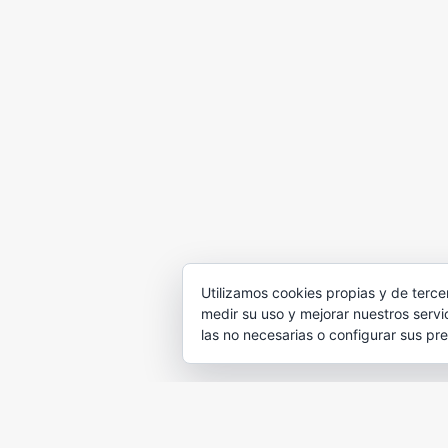
Utilizamos cookies propias y de terce
medir su uso y mejorar nuestros servi
las no necesarias o configurar sus pre