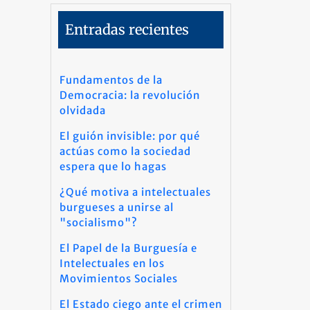
Entradas recientes
Fundamentos de la
Democracia: la revolución
olvidada
El guión invisible: por qué
actúas como la sociedad
espera que lo hagas
¿Qué motiva a intelectuales
burgueses a unirse al
"socialismo"?
El Papel de la Burguesía e
Intelectuales en los
Movimientos Sociales
El Estado ciego ante el crimen