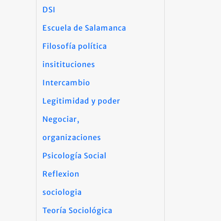
DSI
Escuela de Salamanca
Filosofía política
insitituciones
Intercambio
Legitimidad y poder
Negociar,
organizaciones
Psicología Social
Reflexion
sociologia
Teoría Sociológica