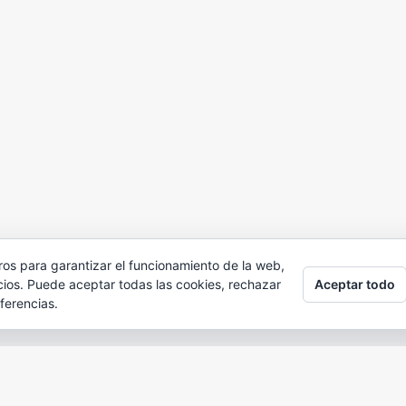
ros para garantizar el funcionamiento de la web,
Aceptar todo
cios. Puede aceptar todas las cookies, rechazar
ferencias.