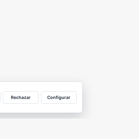
Rechazar
Configurar