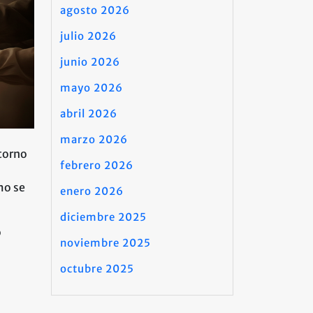
agosto 2026
julio 2026
junio 2026
mayo 2026
abril 2026
marzo 2026
torno
febrero 2026
mo se
enero 2026
diciembre 2025
o
noviembre 2025
octubre 2025