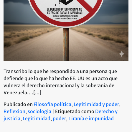
Transcribo lo que he respondido a una persona que
defiende que lo que ha hecho EE. UU es un acto que
vulnera el derecho internacional y la soberanía de
Venezuela.…[...]
Publicado en
Filosofía política
,
Legitimidad y poder
,
Reflexion
,
sociologia
|
Etiquetado como
Derecho y
justicia
,
Legitimidad
,
poder
,
Tiranía e impunidad