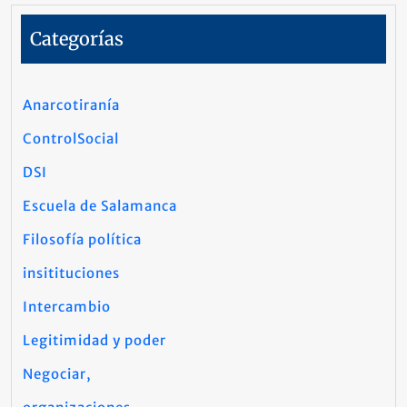
Categorías
Anarcotiranía
ControlSocial
DSI
Escuela de Salamanca
Filosofía política
insitituciones
Intercambio
Legitimidad y poder
Negociar,