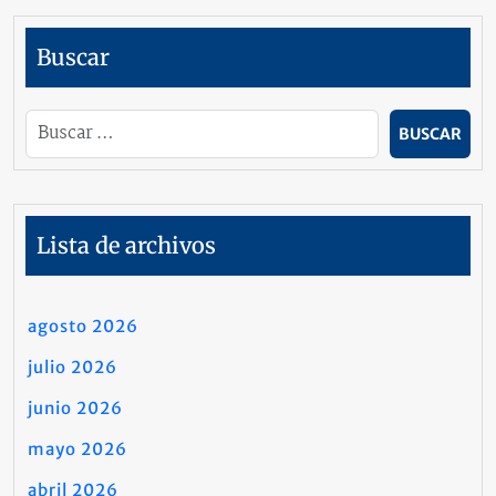
Buscar
Lista de archivos
agosto 2026
julio 2026
junio 2026
mayo 2026
abril 2026