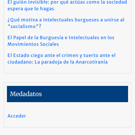
El guión invisible: por qué actúas como la sociedad
espera que lo hagas
¿Qué motiva a intelectuales burgueses a unirse al
"socialismo"?
El Papel de la Burguesía e Intelectuales en los
Movimientos Sociales
El Estado ciego ante el crimen y tuerto ante el
ciudadano: La paradoja de la Anarcotiranía
Medadatos
Acceder