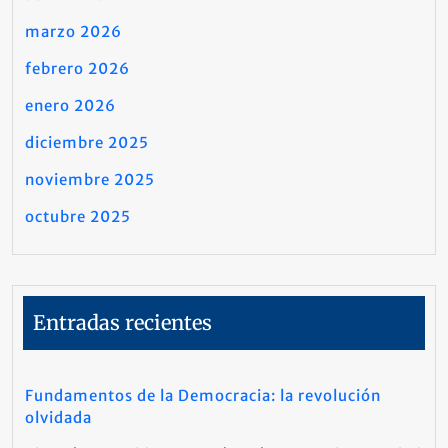
marzo 2026
febrero 2026
enero 2026
diciembre 2025
noviembre 2025
octubre 2025
Entradas recientes
Fundamentos de la Democracia: la revolución
olvidada