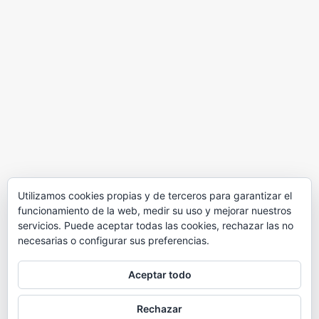
Utilizamos cookies propias y de terceros para garantizar el
funcionamiento de la web, medir su uso y mejorar nuestros
servicios. Puede aceptar todas las cookies, rechazar las no
necesarias o configurar sus preferencias.
Aceptar todo
Rechazar