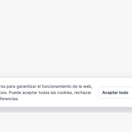
ros para garantizar el funcionamiento de la web,
Aceptar todo
cios. Puede aceptar todas las cookies, rechazar
ferencias.