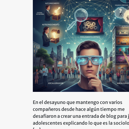
En el desayuno que mantengo con varios
compañeros desde hace algún tiempo me
desafiaron a crear una entrada de blog para 
adolescentes explicando lo que es la socio