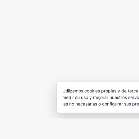
Utilizamos cookies propias y de terce
medir su uso y mejorar nuestros servi
las no necesarias o configurar sus pre