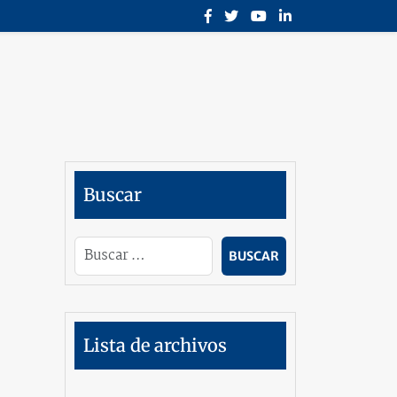
Buscar
Lista de archivos