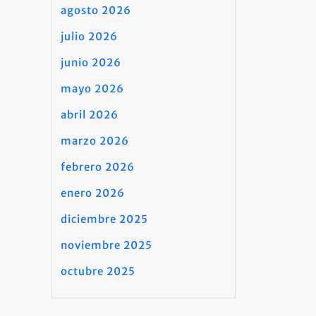
agosto 2026
julio 2026
junio 2026
mayo 2026
abril 2026
marzo 2026
febrero 2026
enero 2026
diciembre 2025
noviembre 2025
octubre 2025