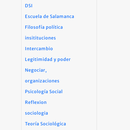
DSI
Escuela de Salamanca
Filosofía política
insitituciones
Intercambio
Legitimidad y poder
Negociar,
organizaciones
Psicología Social
Reflexion
sociologia
Teoría Sociológica