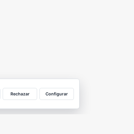
Rechazar
Configurar