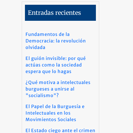
Entradas recientes
Fundamentos de la
Democracia: la revolución
olvidada
El guión invisible: por qué
actúas como la sociedad
espera que lo hagas
¿Qué motiva a intelectuales
burgueses a unirse al
"socialismo"?
El Papel de la Burguesía e
Intelectuales en los
Movimientos Sociales
El Estado ciego ante el crimen