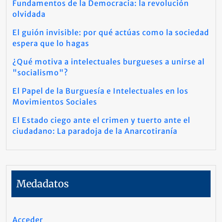
Fundamentos de la Democracia: la revolución
olvidada
El guión invisible: por qué actúas como la sociedad
espera que lo hagas
¿Qué motiva a intelectuales burgueses a unirse al
"socialismo"?
El Papel de la Burguesía e Intelectuales en los
Movimientos Sociales
El Estado ciego ante el crimen y tuerto ante el
ciudadano: La paradoja de la Anarcotiranía
Medadatos
Acceder