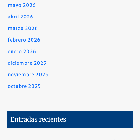
mayo 2026
abril 2026
marzo 2026
febrero 2026
enero 2026
diciembre 2025
noviembre 2025
octubre 2025
Entradas recientes