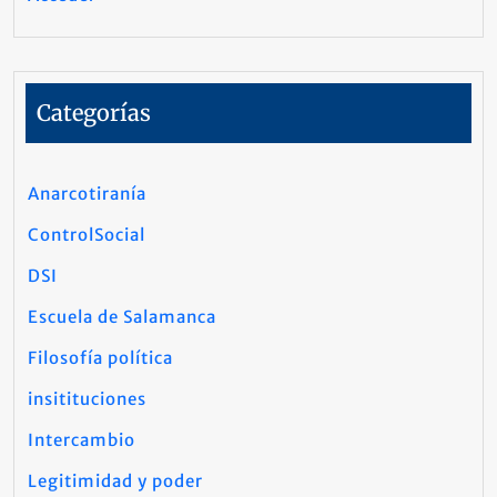
Categorías
Anarcotiranía
ControlSocial
DSI
Escuela de Salamanca
Filosofía política
insitituciones
Intercambio
Legitimidad y poder