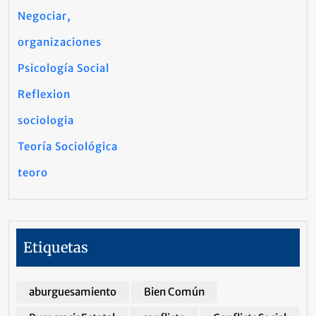
Negociar,
organizaciones
Psicología Social
Reflexion
sociologia
Teoría Sociológica
teoro
Etiquetas
aburguesamiento
Bien Común