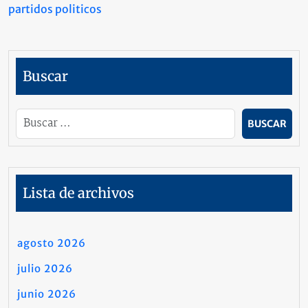
partidos politicos
Buscar
Lista de archivos
agosto 2026
julio 2026
junio 2026