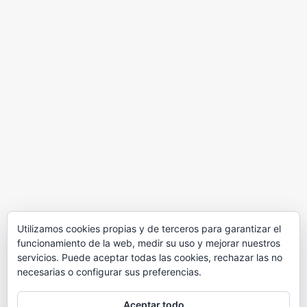
Utilizamos cookies propias y de terceros para garantizar el
funcionamiento de la web, medir su uso y mejorar nuestros
servicios. Puede aceptar todas las cookies, rechazar las no
necesarias o configurar sus preferencias.
Aceptar todo