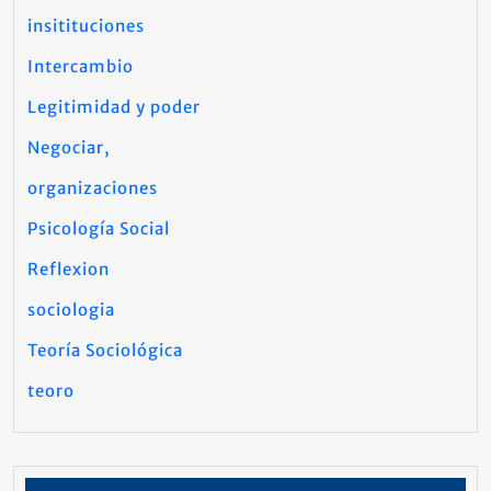
insitituciones
Intercambio
Legitimidad y poder
Negociar,
organizaciones
Psicología Social
Reflexion
sociologia
Teoría Sociológica
teoro