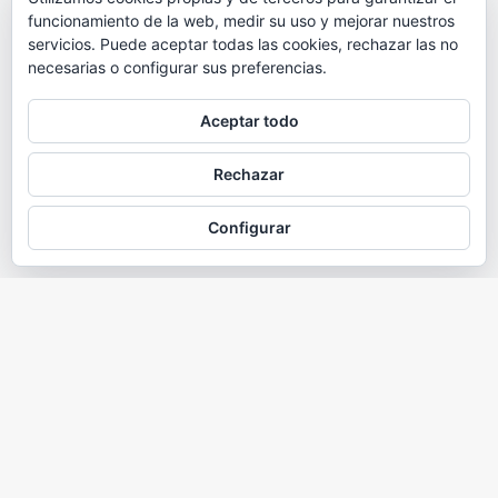
funcionamiento de la web, medir su uso y mejorar nuestros
servicios. Puede aceptar todas las cookies, rechazar las no
necesarias o configurar sus preferencias.
Aceptar todo
Rechazar
Configurar
Quiénes somos