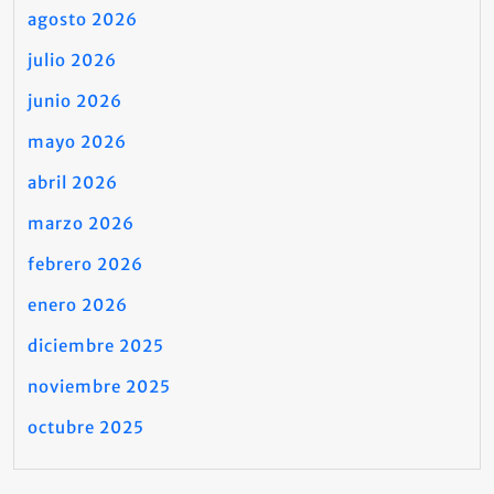
agosto 2026
julio 2026
junio 2026
mayo 2026
abril 2026
marzo 2026
febrero 2026
enero 2026
diciembre 2025
noviembre 2025
octubre 2025