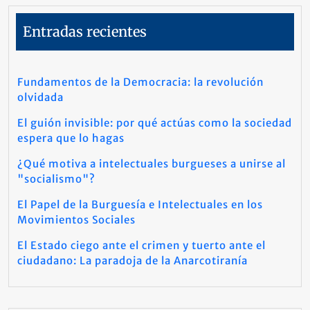
Entradas recientes
Fundamentos de la Democracia: la revolución
olvidada
El guión invisible: por qué actúas como la sociedad
espera que lo hagas
¿Qué motiva a intelectuales burgueses a unirse al
"socialismo"?
El Papel de la Burguesía e Intelectuales en los
Movimientos Sociales
El Estado ciego ante el crimen y tuerto ante el
ciudadano: La paradoja de la Anarcotiranía