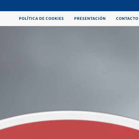
POLÍTICA DE COOKIES
PRESENTACIÓN
CONTACTO