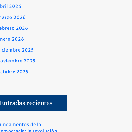
bril 2026
marzo 2026
ebrero 2026
enero 2026
iciembre 2025
noviembre 2025
ctubre 2025
Entradas recientes
undamentos de la
emocracia: la revolución