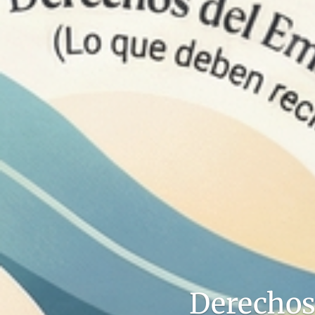
Derechos