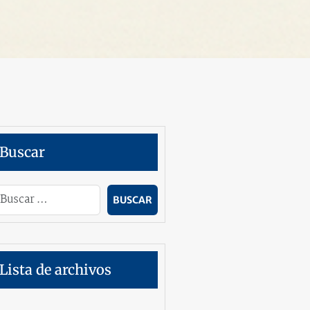
Buscar
Lista de archivos