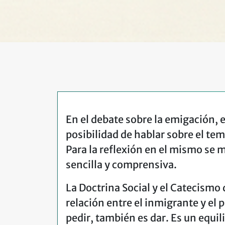
En el debate sobre la emigación, 
posibilidad de hablar sobre el tema
Para la reflexión en el mismo se 
sencilla y comprensiva.
La Doctrina Social y el Catecismo d
relación entre el inmigrante y el 
pedir, también es dar. Es un equil