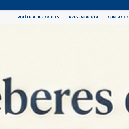
POLÍTICA DE COOKIES
PRESENTACIÓN
CONTACTO