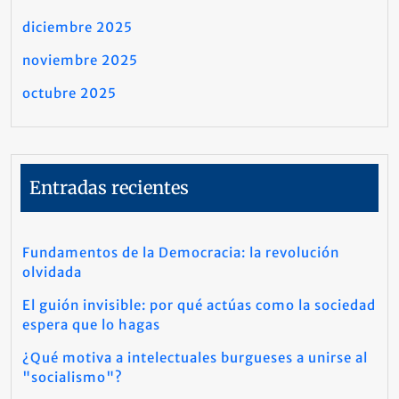
diciembre 2025
noviembre 2025
octubre 2025
Entradas recientes
Fundamentos de la Democracia: la revolución
olvidada
El guión invisible: por qué actúas como la sociedad
espera que lo hagas
¿Qué motiva a intelectuales burgueses a unirse al
"socialismo"?