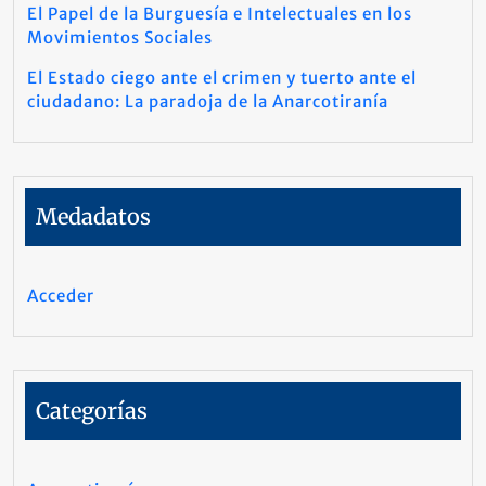
El Papel de la Burguesía e Intelectuales en los
Movimientos Sociales
El Estado ciego ante el crimen y tuerto ante el
ciudadano: La paradoja de la Anarcotiranía
Medadatos
Acceder
Categorías