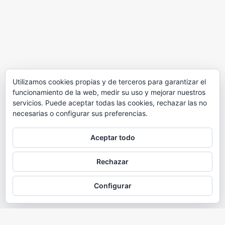
Utilizamos cookies propias y de terceros para garantizar el
funcionamiento de la web, medir su uso y mejorar nuestros
servicios. Puede aceptar todas las cookies, rechazar las no
necesarias o configurar sus preferencias.
Aceptar todo
Rechazar
Configurar