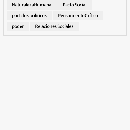
NaturalezaHumana
Pacto Social
partidos politicos
PensamientoCrítico
poder
Relaciones Sociales