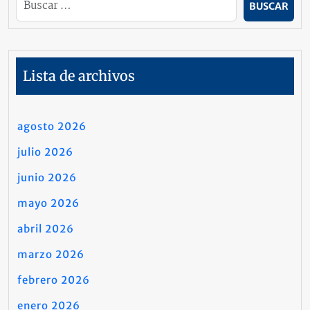
Lista de archivos
agosto 2026
julio 2026
junio 2026
mayo 2026
abril 2026
marzo 2026
febrero 2026
enero 2026